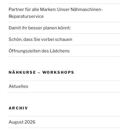
Partner für alle Marken: Unser Nähmaschinen-
Reparaturservice
Damit ihr besser planen könnt:
Schön, dass Sie vorbei schauen
Öffnungszeiten des Lädchens
NÄHKURSE – WORKSHOPS
Aktuelles
ARCHIV
August 2026