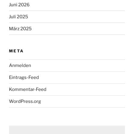
Juni 2026
Juli 2025
März 2025
META
Anmelden
Eintrags-Feed
Kommentar-Feed
WordPress.org