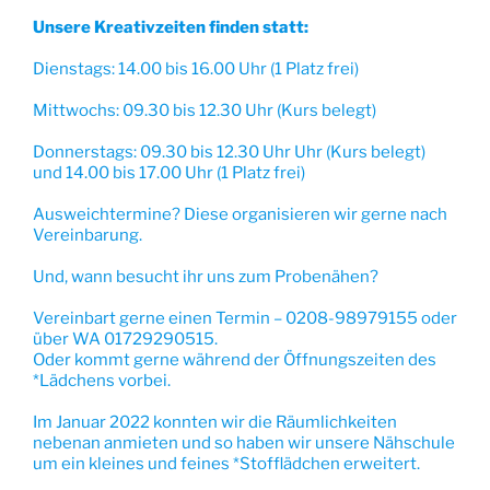
Unsere Kreativzeiten finden statt:
Dienstags: 14.00 bis 16.00 Uhr (1 Platz frei)
Mittwochs: 09.30 bis 12.30 Uhr (Kurs belegt)
Donnerstags: 09.30 bis 12.30 Uhr Uhr (Kurs belegt)
und 14.00 bis 17.00 Uhr (1 Platz frei)
Ausweichtermine? Diese organisieren wir gerne nach
Vereinbarung.
Und, wann besucht ihr uns zum Probenähen?
Vereinbart gerne einen Termin – 0208-98979155 oder
über WA 01729290515.
Oder kommt gerne während der Öffnungszeiten des
*Lädchens vorbei.
Im Januar 2022 konnten wir die Räumlichkeiten
nebenan anmieten und so haben wir unsere Nähschule
um ein kleines und feines *Stofflädchen erweitert.