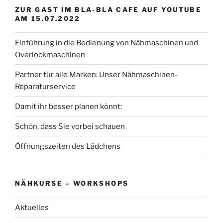
ZUR GAST IM BLA-BLA CAFE AUF YOUTUBE
AM 15.07.2022
Einführung in die Bedienung von Nähmaschinen und
Overlockmaschinen
Partner für alle Marken: Unser Nähmaschinen-
Reparaturservice
Damit ihr besser planen könnt:
Schön, dass Sie vorbei schauen
Öffnungszeiten des Lädchens
NÄHKURSE – WORKSHOPS
Aktuelles