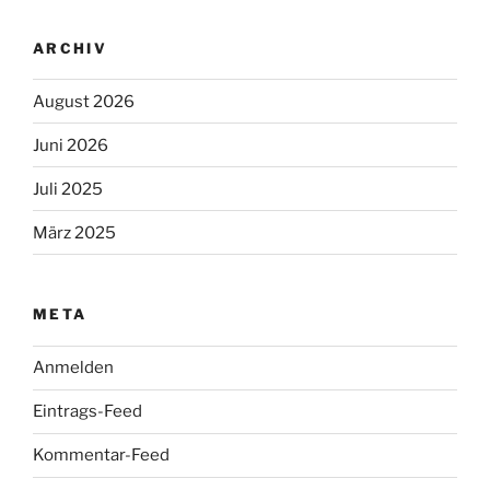
ARCHIV
August 2026
Juni 2026
Juli 2025
März 2025
META
Anmelden
Eintrags-Feed
Kommentar-Feed