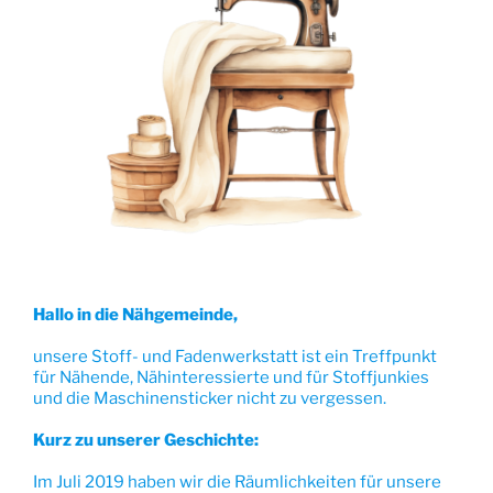
Hallo in die Nähgemeinde,
unsere Stoff- und Fadenwerkstatt ist ein Treffpunkt
für Nähende, Nähinteressierte und für Stoffjunkies
und die Maschinensticker nicht zu vergessen.
Kurz zu unserer Geschichte:
Im Juli 2019 haben wir die Räumlichkeiten für unsere