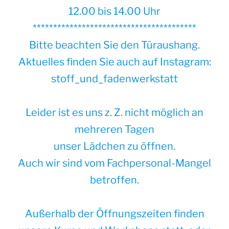
12.00 bis 14.00 Uhr
****************************************
Bitte beachten Sie den Türaushang.
Aktuelles finden Sie auch auf Instagram:
stoff_und_fadenwerkstatt
Leider ist es uns z. Z. nicht möglich an
mehreren Tagen
unser Lädchen zu öffnen.
Auch wir sind vom Fachpersonal-Mangel
betroffen.
Außerhalb der Öffnungszeiten finden