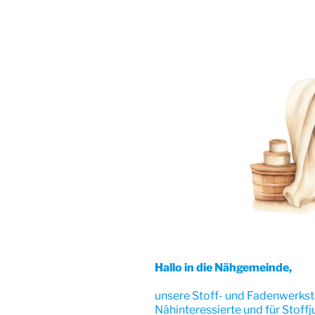
Hallo in die Nähgemeinde,
unsere Stoff- und Fadenwerksta
Nähinteressierte und für Stoff