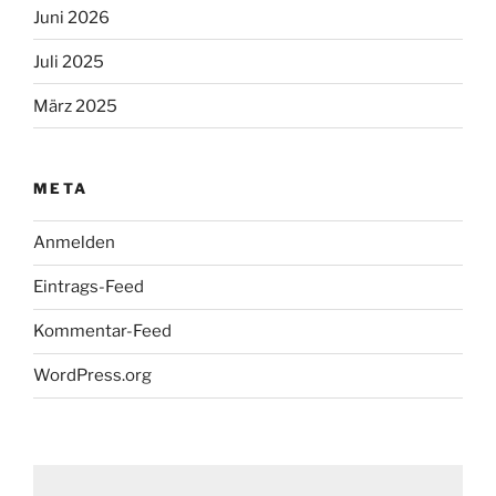
Juni 2026
Juli 2025
März 2025
META
Anmelden
Eintrags-Feed
Kommentar-Feed
WordPress.org