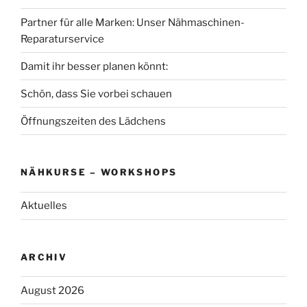
Partner für alle Marken: Unser Nähmaschinen-
Reparaturservice
Damit ihr besser planen könnt:
Schön, dass Sie vorbei schauen
Öffnungszeiten des Lädchens
NÄHKURSE – WORKSHOPS
Aktuelles
ARCHIV
August 2026