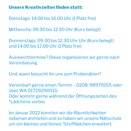
Unsere Kreativzeiten finden statt:
Dienstags: 14.00 bis 16.00 Uhr (1 Platz frei)
Mittwochs: 09.30 bis 12.30 Uhr (Kurs belegt)
Donnerstags: 09.30 bis 12.30 Uhr Uhr (Kurs belegt)
und 14.00 bis 17.00 Uhr (1 Platz frei)
Ausweichtermine? Diese organisieren wir gerne nach
Vereinbarung.
Und, wann besucht ihr uns zum Probenähen?
Vereinbart gerne einen Termin – 0208-98979155 oder
über WA 01729290515.
Oder kommt gerne während der Öffnungszeiten des
*Lädchens vorbei.
Im Januar 2022 konnten wir die Räumlichkeiten
nebenan anmieten und so haben wir unsere Nähschule
um ein kleines und feines *Stofflädchen erweitert.