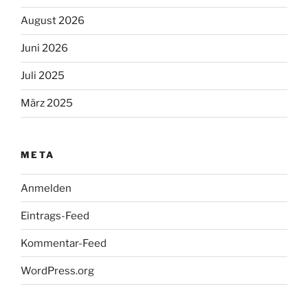
August 2026
Juni 2026
Juli 2025
März 2025
META
Anmelden
Eintrags-Feed
Kommentar-Feed
WordPress.org