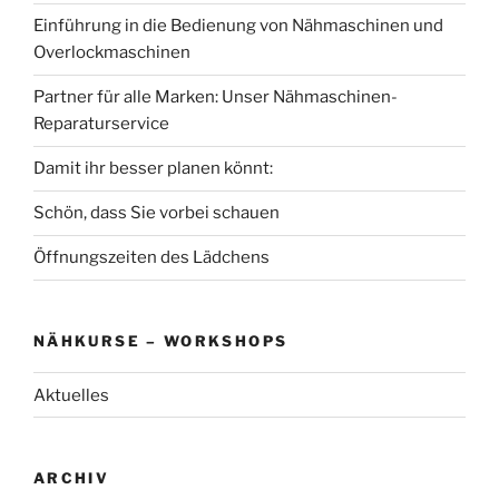
Einführung in die Bedienung von Nähmaschinen und
Overlockmaschinen
Partner für alle Marken: Unser Nähmaschinen-
Reparaturservice
Damit ihr besser planen könnt:
Schön, dass Sie vorbei schauen
Öffnungszeiten des Lädchens
NÄHKURSE – WORKSHOPS
Aktuelles
ARCHIV