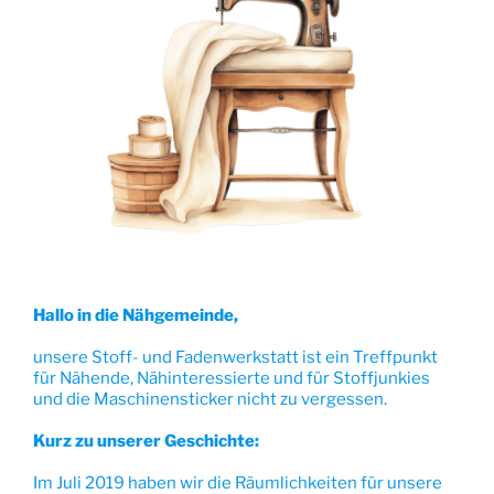
Hallo in die Nähgemeinde,
unsere Stoff- und Fadenwerkstatt ist ein Treffpunkt
für Nähende, Nähinteressierte und für Stoffjunkies
und die Maschinensticker nicht zu vergessen.
Kurz zu unserer Geschichte:
Im Juli 2019 haben wir die Räumlichkeiten für unsere